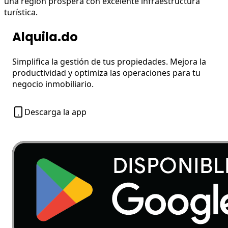
una región próspera con excelente infraestructura
turística.
Alquila.do
Simplifica la gestión de tus propiedades. Mejora la
productividad y optimiza las operaciones para tu
negocio inmobiliario.
Descarga la app