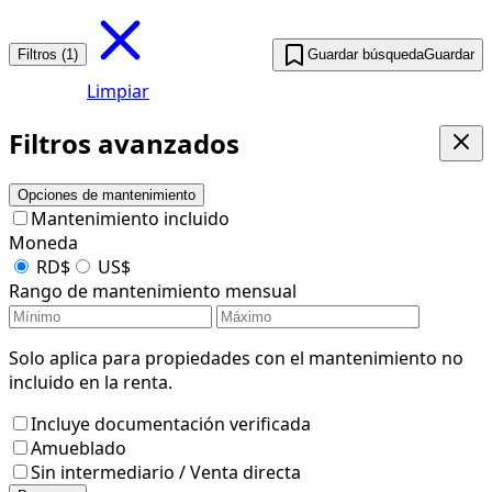
Filtros (1)
Guardar búsqueda
Guardar
Limpiar
Filtros avanzados
Opciones de mantenimiento
Mantenimiento incluido
Moneda
RD$
US$
Rango de mantenimiento mensual
Solo aplica para propiedades con el mantenimiento no
incluido en la renta.
Incluye documentación verificada
Amueblado
Sin intermediario / Venta directa