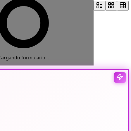
Cargando formulario...