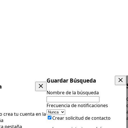
Guardar Búsqueda
a
Nombre de la búsqueda
Frecuencia de notificaciones
 o crea tu cuenta en la
Crear solicitud de contacto
ña
ta pestaña