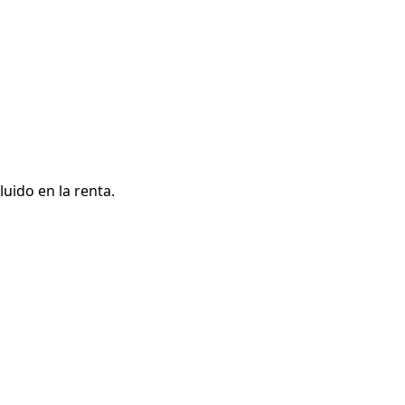
uido en la renta.