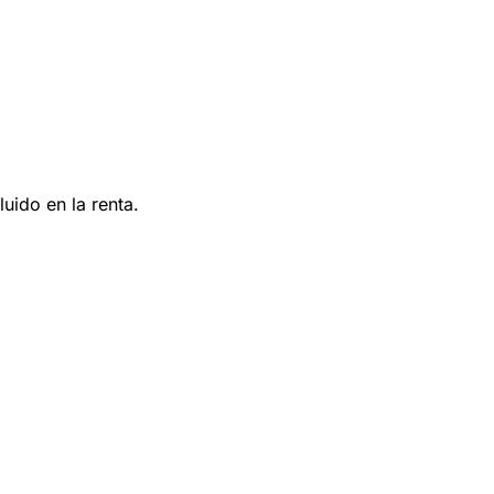
uido en la renta.