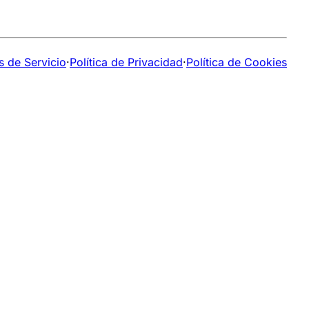
s de Servicio
·
Política de Privacidad
·
Política de Cookies