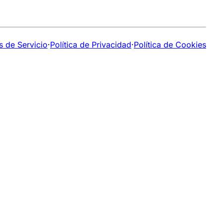
s de Servicio
·
Política de Privacidad
·
Política de Cookies