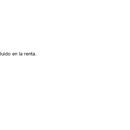
uido en la renta.