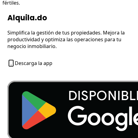
fértiles.
Alquila.do
Simplifica la gestión de tus propiedades. Mejora la
productividad y optimiza las operaciones para tu
negocio inmobiliario.
Descarga la app