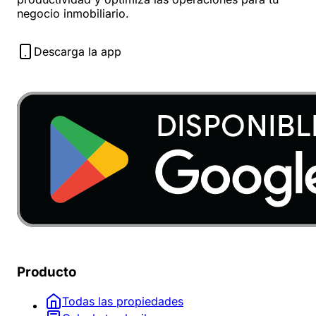
negocio inmobiliario.
Descarga la app
Producto
Todas las propiedades