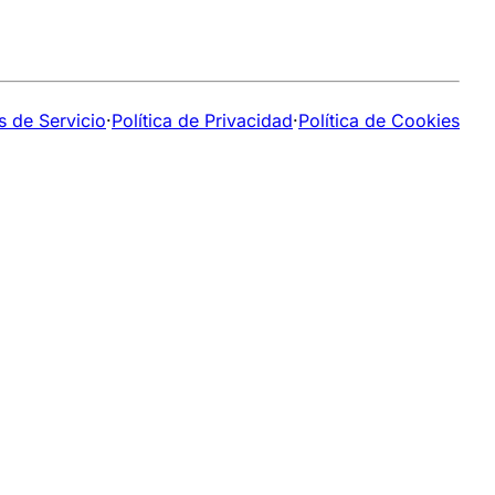
s de Servicio
·
Política de Privacidad
·
Política de Cookies