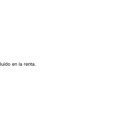
uido en la renta.