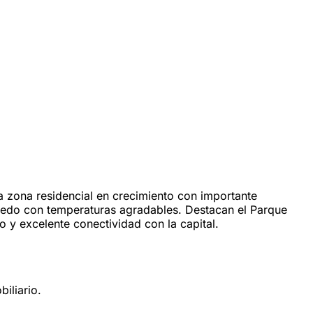
 zona residencial en crecimiento con importante
húmedo con temperaturas agradables. Destacan el Parque
o y excelente conectividad con la capital.
iliario.