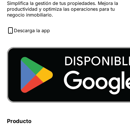
Simplifica la gestión de tus propiedades. Mejora la
productividad y optimiza las operaciones para tu
negocio inmobiliario.
Descarga la app
Producto