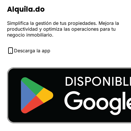
Alquila.do
Simplifica la gestión de tus propiedades. Mejora la
productividad y optimiza las operaciones para tu
negocio inmobiliario.
Descarga la app