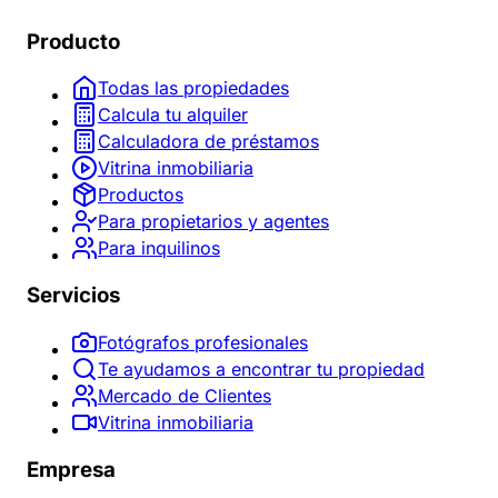
Producto
Todas las propiedades
Calcula tu alquiler
Calculadora de préstamos
Vitrina inmobiliaria
Productos
Para propietarios y agentes
Para inquilinos
Servicios
Fotógrafos profesionales
Te ayudamos a encontrar tu propiedad
Mercado de Clientes
Vitrina inmobiliaria
Empresa