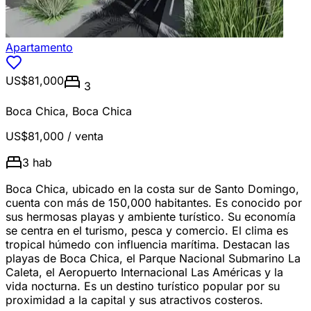
Apartamento
US$81,000
3
Boca Chica
,
Boca Chica
US$81,000
/ venta
3
hab
Boca Chica, ubicado en la costa sur de Santo Domingo,
cuenta con más de 150,000 habitantes. Es conocido por
sus hermosas playas y ambiente turístico. Su economía
se centra en el turismo, pesca y comercio. El clima es
tropical húmedo con influencia marítima. Destacan las
playas de Boca Chica, el Parque Nacional Submarino La
Caleta, el Aeropuerto Internacional Las Américas y la
vida nocturna. Es un destino turístico popular por su
proximidad a la capital y sus atractivos costeros.