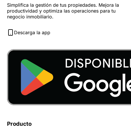
Simplifica la gestión de tus propiedades. Mejora la
productividad y optimiza las operaciones para tu
negocio inmobiliario.
Descarga la app
Producto