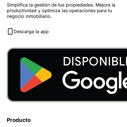
Simplifica la gestión de tus propiedades. Mejora la
productividad y optimiza las operaciones para tu
negocio inmobiliario.
Descarga la app
Producto