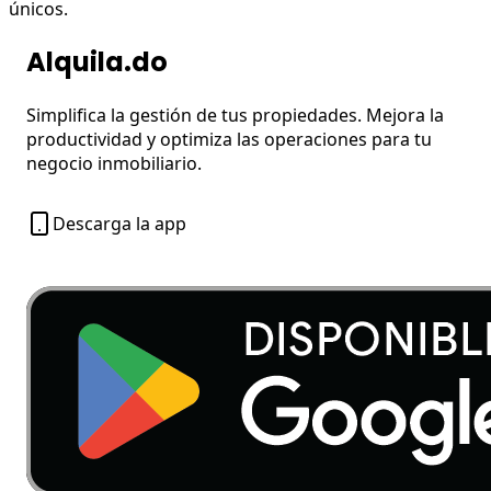
únicos.
Alquila.do
Simplifica la gestión de tus propiedades. Mejora la
productividad y optimiza las operaciones para tu
negocio inmobiliario.
Descarga la app