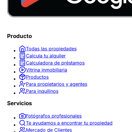
Producto
Todas las propiedades
Calcula tu alquiler
Calculadora de préstamos
Vitrina inmobiliaria
Productos
Para propietarios y agentes
Para inquilinos
Servicios
Fotógrafos profesionales
Te ayudamos a encontrar tu propiedad
Mercado de Clientes