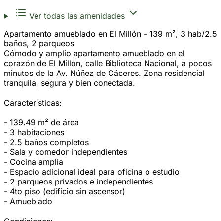
Ver todas las amenidades
Apartamento amueblado en El Millón - 139 m², 3 hab/2.5
baños, 2 parqueos
Cómodo y amplio apartamento amueblado en el
corazón de El Millón, calle Biblioteca Nacional, a pocos
minutos de la Av. Núñez de Cáceres. Zona residencial
tranquila, segura y bien conectada.
Características:
- 139.49 m² de área
- 3 habitaciones
- 2.5 baños completos
- Sala y comedor independientes
- Cocina amplia
- Espacio adicional ideal para oficina o estudio
- 2 parqueos privados e independientes
- 4to piso (edificio sin ascensor)
- Amueblado