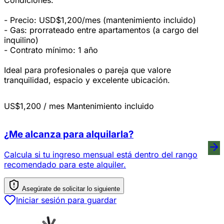
Condiciones:
- Precio: USD$1,200/mes (mantenimiento incluido)
- Gas: prorrateado entre apartamentos (a cargo del
inquilino)
- Contrato mínimo: 1 año
Ideal para profesionales o pareja que valore
tranquilidad, espacio y excelente ubicación.
US$1,200
/ mes
Mantenimiento incluido
¿Me alcanza para alquilarla?
Calcula si tu ingreso mensual está dentro del rango
recomendado para este alquiler.
Asegúrate de solicitar lo siguiente
Iniciar sesión para guardar