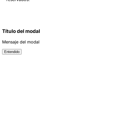
Título del modal
Mensaje del modal
Entendido