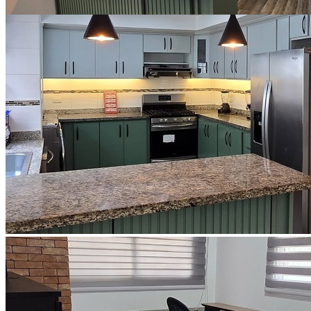
Ver todo (9)