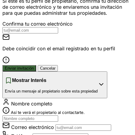
Si este es tu perfil de propietario, confirma tu dirección
de correo electrónico y te enviaremos una invitación
para que puedas administrar tus propiedades.
Confirma tu correo electrónico
Debe coincidir con el email registrado en tu perfil
Enviar invitación
Cancelar
Mostrar Interés
Envía un mensaje al propietario sobre esta propiedad
Nombre completo
Así te verá el propietario al contactarte.
Correo electrónico