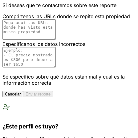
Si deseas que te contactemos sobre este reporte
Compártenos las URLs donde se repite esta propiedad
Especifícanos los datos incorrectos
Sé específico sobre qué datos están mal y cuál es la
información correcta
Cancelar
Enviar reporte
¿Este perfil es tuyo?