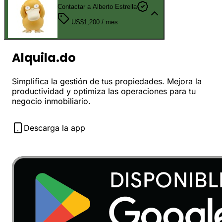
Contactar a Alberto Estrella
US$1,200
/ mes
Alquila.do
Simplifica la gestión de tus propiedades. Mejora la
productividad y optimiza las operaciones para tu
negocio inmobiliario.
Descarga la app