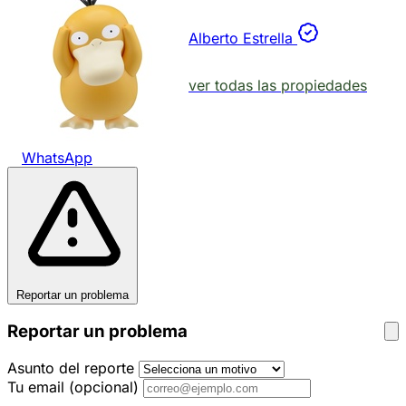
Alberto Estrella
ver todas las propiedades
WhatsApp
Reportar un problema
Reportar un problema
Asunto del reporte
Tu email
(opcional)