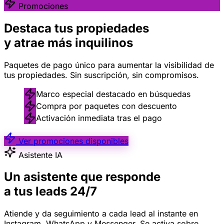
Promociones
Destaca tus propiedades
y atrae más inquilinos
Paquetes de pago único para aumentar la visibilidad de
tus propiedades. Sin suscripción, sin compromisos.
Marco especial destacado en búsquedas
Compra por paquetes con descuento
Activación inmediata tras el pago
Ver promociones disponibles
Asistente IA
Un asistente que responde
a tus leads 24/7
Atiende y da seguimiento a cada lead al instante en
Instagram, WhatsApp y Messenger. Se activa sobre