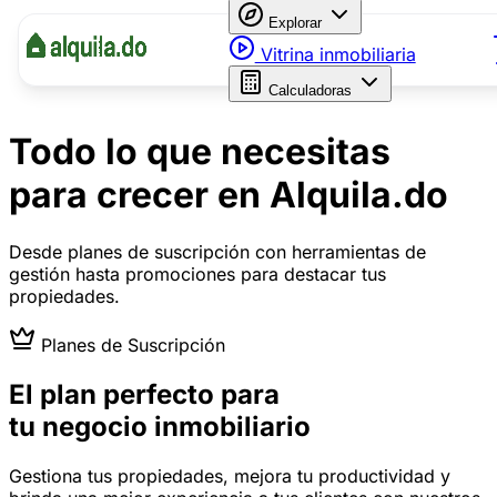
Explorar
Vitrina inmobiliaria
Calculadoras
Todo lo que necesitas
para crecer en Alquila.do
Desde planes de suscripción con herramientas de
gestión hasta promociones para destacar tus
propiedades.
Planes de Suscripción
El plan perfecto para
tu negocio inmobiliario
Gestiona tus propiedades, mejora tu productividad y