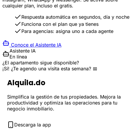
cualquier plan, incluso el gratis.
Respuesta automática en segundos, día y noche
Funciona con el plan que ya tienes
Para agencias: asigna uno a cada agente
Conoce el Asistente IA
Asistente IA
En línea
¿El apartamento sigue disponible?
¡Sí! ¿Te agendo una visita esta semana? 📅
Alquila.do
Simplifica la gestión de tus propiedades. Mejora la
productividad y optimiza las operaciones para tu
negocio inmobiliario.
Descarga la app