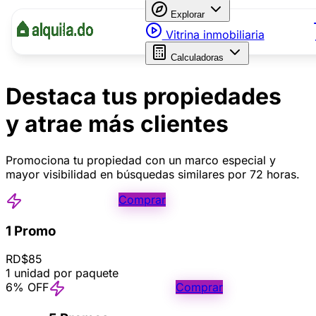
Explorar
Vitrina inmobiliaria
Calculadoras
Destaca tus propiedades
y atrae más clientes
Promociona tu propiedad con un marco especial y
mayor visibilidad en búsquedas similares por 72 horas.
Comprar
1 Promo
RD$85
1 unidad por paquete
6% OFF
Comprar