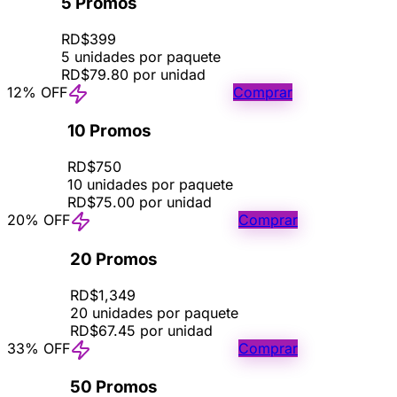
5 Promos
RD$399
5 unidades por paquete
RD$79.80 por unidad
12% OFF
Comprar
10 Promos
RD$750
10 unidades por paquete
RD$75.00 por unidad
20% OFF
Comprar
20 Promos
RD$1,349
20 unidades por paquete
RD$67.45 por unidad
33% OFF
Comprar
50 Promos