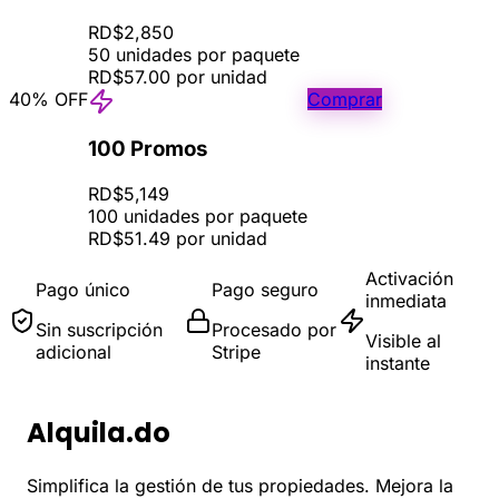
RD$2,850
50 unidades por paquete
RD$57.00 por unidad
40% OFF
Comprar
100 Promos
RD$5,149
100 unidades por paquete
RD$51.49 por unidad
Activación
Pago único
Pago seguro
inmediata
Sin suscripción
Procesado por
Visible al
adicional
Stripe
instante
Alquila.do
Simplifica la gestión de tus propiedades. Mejora la