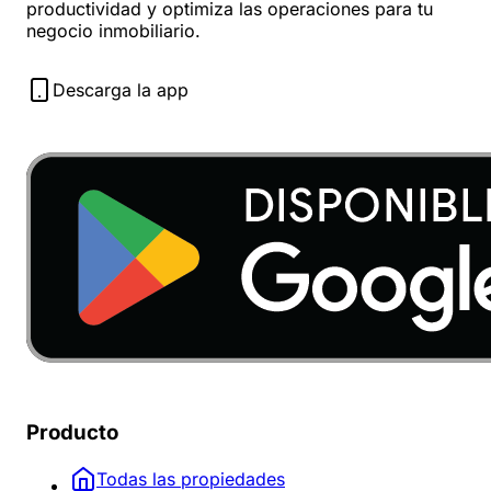
productividad y optimiza las operaciones para tu
negocio inmobiliario.
Descarga la app
Producto
Todas las propiedades