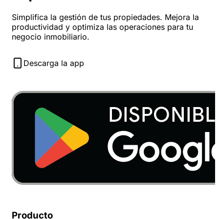
Simplifica la gestión de tus propiedades. Mejora la
productividad y optimiza las operaciones para tu
negocio inmobiliario.
Descarga la app
Producto