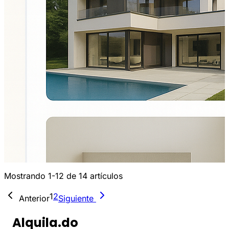
Mostrando 1-12 de 14 artículos
1
2
Anterior
Siguiente
Alquila.do