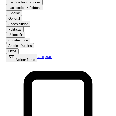
Facilidades Comunes
Facilidades Eléctricas
Exterior
General
Accesibilidad
Políticas
Ubicación
Construcción
Árboles frutales
Otros
Limpiar
Aplicar filtros