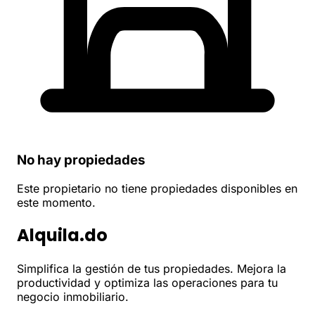
No hay propiedades
Este propietario no tiene propiedades disponibles en
este momento.
Alquila.do
Simplifica la gestión de tus propiedades. Mejora la
productividad y optimiza las operaciones para tu
negocio inmobiliario.