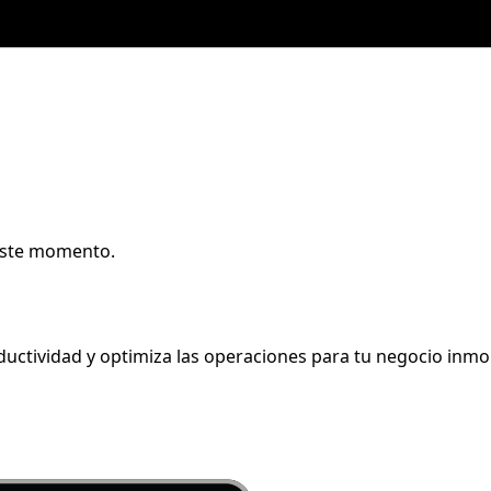
 este momento.
ductividad y optimiza las operaciones para tu negocio inmob