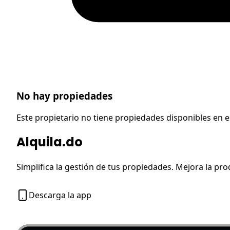
No hay propiedades
Este propietario no tiene propiedades disponibles en
Alquila.do
Simplifica la gestión de tus propiedades. Mejora la pro
Descarga la app