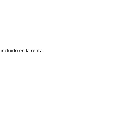
ncluido en la renta.