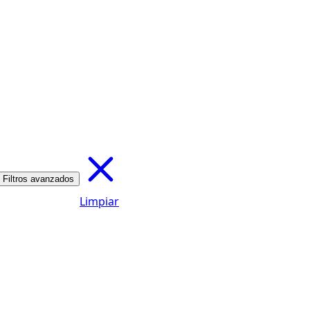
Filtros avanzados
Limpiar