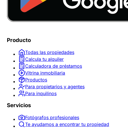
Producto
Todas las propiedades
Calcula tu alquiler
Calculadora de préstamos
Vitrina inmobiliaria
Productos
Para propietarios y agentes
Para inquilinos
Servicios
Fotógrafos profesionales
Te ayudamos a encontrar tu propiedad