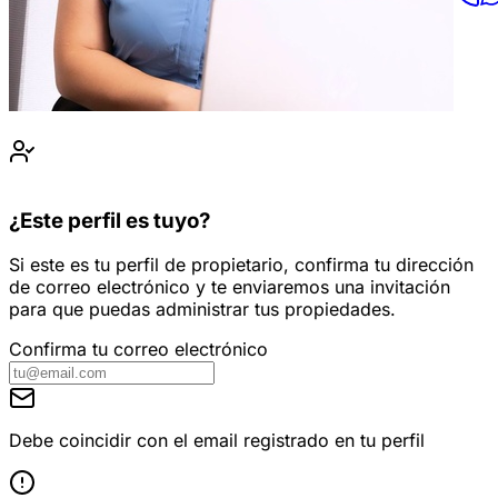
¿Este perfil es tuyo?
Si este es tu perfil de propietario, confirma tu dirección
de correo electrónico y te enviaremos una invitación
para que puedas administrar tus propiedades.
Confirma tu correo electrónico
Debe coincidir con el email registrado en tu perfil