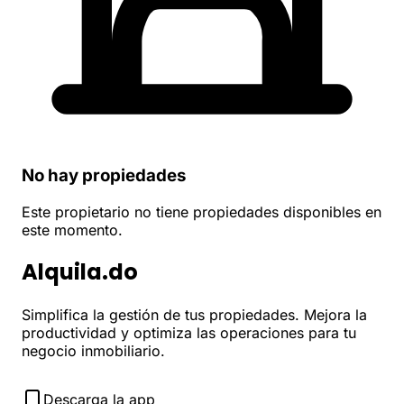
No hay propiedades
Este propietario no tiene propiedades disponibles en
este momento.
Alquila.do
Simplifica la gestión de tus propiedades. Mejora la
productividad y optimiza las operaciones para tu
negocio inmobiliario.
Descarga la app