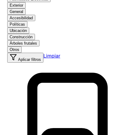
Exterior
General
Accesibilidad
Políticas
Ubicación
Construcción
Árboles frutales
Otros
Limpiar
Aplicar filtros