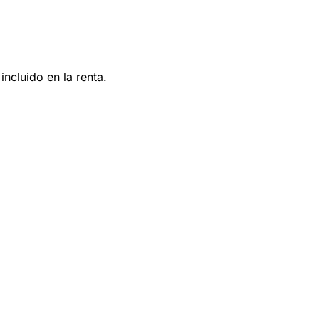
ncluido en la renta.