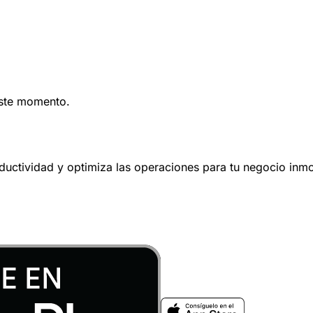
este momento.
oductividad y optimiza las operaciones para tu negocio inmob