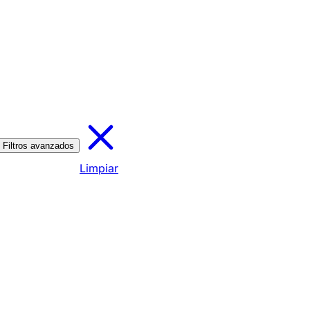
Filtros avanzados
Limpiar