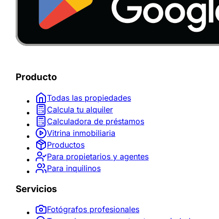
Producto
Todas las propiedades
Calcula tu alquiler
Calculadora de préstamos
Vitrina inmobiliaria
Productos
Para propietarios y agentes
Para inquilinos
Servicios
Fotógrafos profesionales