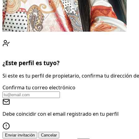
¿Este perfil es tuyo?
Si este es tu perfil de propietario, confirma tu dirección
Confirma tu correo electrónico
Debe coincidir con el email registrado en tu perfil
Enviar invitación
Cancelar