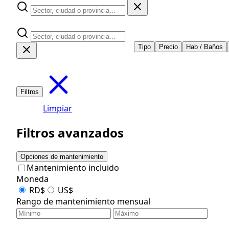
Tipo
Precio
Hab / Baños
Filtros
Limpiar
Filtros avanzados
Opciones de mantenimiento
Mantenimiento incluido
Moneda
RD$
US$
Rango de mantenimiento mensual