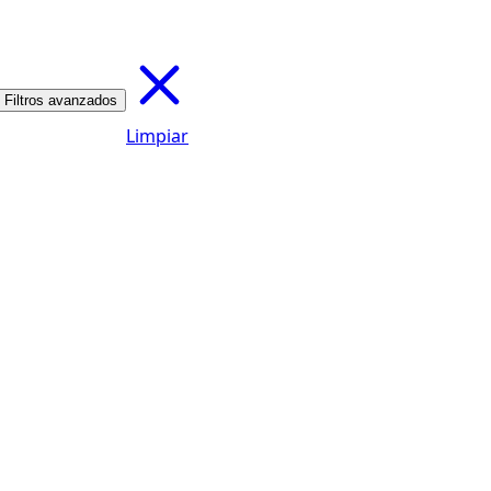
Filtros avanzados
Limpiar