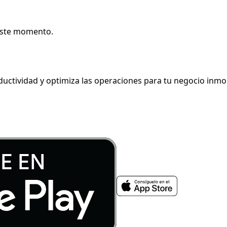
 este momento.
ductividad y optimiza las operaciones para tu negocio inmob