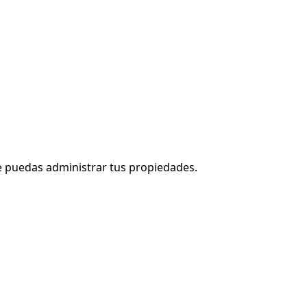
que puedas administrar tus propiedades.