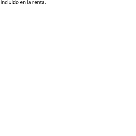
ncluido en la renta.