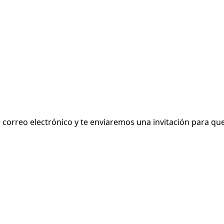
 de correo electrónico y te enviaremos una invitación para 