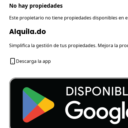
No hay propiedades
Este propietario no tiene propiedades disponibles en
Alquila.do
Simplifica la gestión de tus propiedades. Mejora la pro
Descarga la app