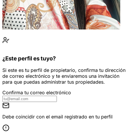
¿Este perfil es tuyo?
Si este es tu perfil de propietario, confirma tu dirección
de correo electrónico y te enviaremos una invitación
para que puedas administrar tus propiedades.
Confirma tu correo electrónico
Debe coincidir con el email registrado en tu perfil