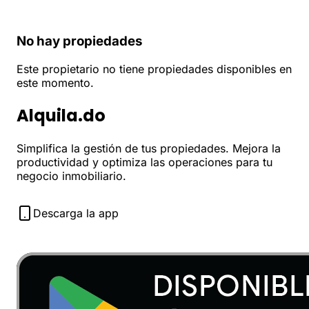
No hay propiedades
Este propietario no tiene propiedades disponibles en
este momento.
Alquila.do
Simplifica la gestión de tus propiedades. Mejora la
productividad y optimiza las operaciones para tu
negocio inmobiliario.
Descarga la app