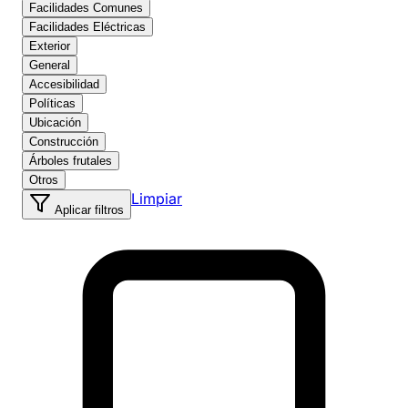
Facilidades Comunes
Facilidades Eléctricas
Exterior
General
Accesibilidad
Políticas
Ubicación
Construcción
Árboles frutales
Otros
Limpiar
Aplicar filtros