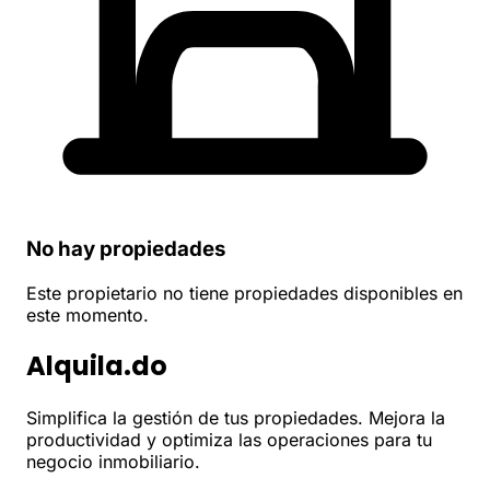
No hay propiedades
Este propietario no tiene propiedades disponibles en
este momento.
Alquila.do
Simplifica la gestión de tus propiedades. Mejora la
productividad y optimiza las operaciones para tu
negocio inmobiliario.