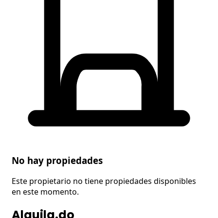
No hay propiedades
Este propietario no tiene propiedades disponibles
en este momento.
Alquila.do