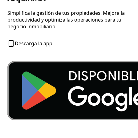
Simplifica la gestión de tus propiedades. Mejora la
productividad y optimiza las operaciones para tu
negocio inmobiliario.
Descarga la app