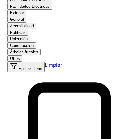
Facilidades Eléctricas
Exterior
General
Accesibilidad
Políticas
Ubicación
Construcción
Árboles frutales
Otros
Limpiar
Aplicar filtros