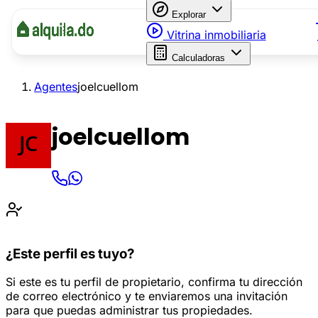
Explorar
Vitrina inmobiliaria
Calculadoras
Agentes
joelcuellom
joelcuellom
¿Este perfil es tuyo?
Si este es tu perfil de propietario, confirma tu dirección
de correo electrónico y te enviaremos una invitación
para que puedas administrar tus propiedades.