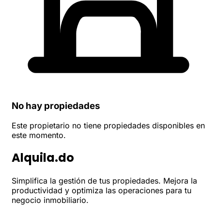
No hay propiedades
Este propietario no tiene propiedades disponibles en
este momento.
Alquila.do
Simplifica la gestión de tus propiedades. Mejora la
productividad y optimiza las operaciones para tu
negocio inmobiliario.