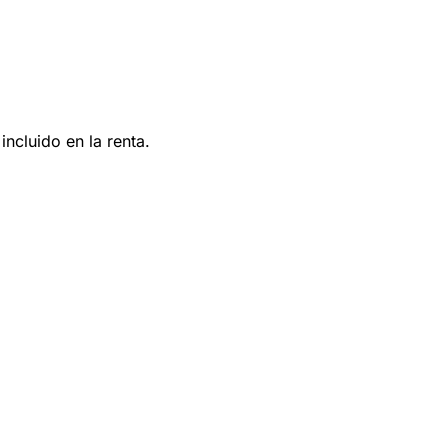
ncluido en la renta.