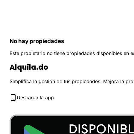
No hay propiedades
Este propietario no tiene propiedades disponibles en 
Alquila.do
Simplifica la gestión de tus propiedades. Mejora la pr
Descarga la app