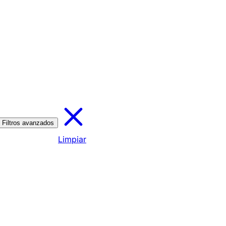
Filtros avanzados
Limpiar