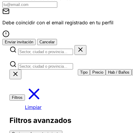
Debe coincidir con el email registrado en tu perfil
Enviar invitación
Cancelar
Tipo
Precio
Hab / Baños
Filtros
Limpiar
Filtros avanzados