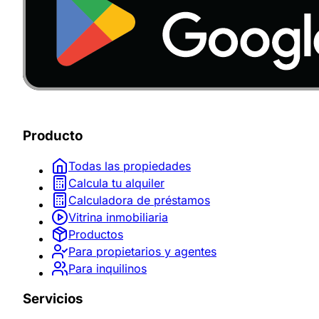
Producto
Todas las propiedades
Calcula tu alquiler
Calculadora de préstamos
Vitrina inmobiliaria
Productos
Para propietarios y agentes
Para inquilinos
Servicios