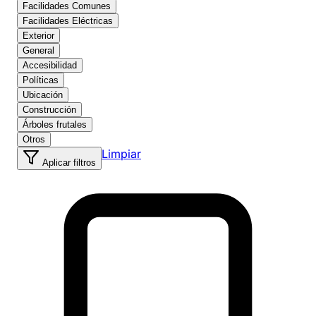
Facilidades Comunes
Facilidades Eléctricas
Exterior
General
Accesibilidad
Políticas
Ubicación
Construcción
Árboles frutales
Otros
Limpiar
Aplicar filtros