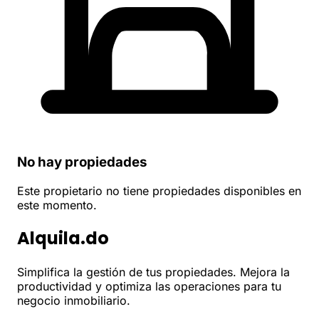
No hay propiedades
Este propietario no tiene propiedades disponibles en
este momento.
Alquila.do
Simplifica la gestión de tus propiedades. Mejora la
productividad y optimiza las operaciones para tu
negocio inmobiliario.