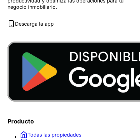
productividad y optimiza las operaciones para tu
negocio inmobiliario.
Descarga la app
Producto
Todas las propiedades