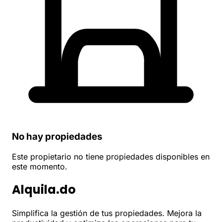
No hay propiedades
Este propietario no tiene propiedades disponibles en
este momento.
Alquila.do
Simplifica la gestión de tus propiedades. Mejora la