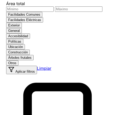
Área total
Facilidades Comunes
Facilidades Eléctricas
Exterior
General
Accesibilidad
Políticas
Ubicación
Construcción
Árboles frutales
Otros
Limpiar
Aplicar filtros