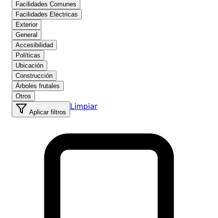
Facilidades Comunes
Facilidades Eléctricas
Exterior
General
Accesibilidad
Políticas
Ubicación
Construcción
Árboles frutales
Otros
Limpiar
Aplicar filtros