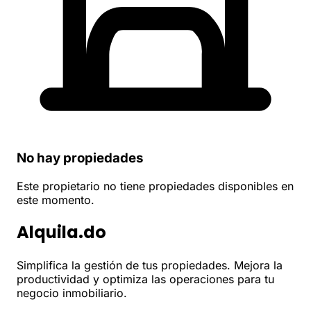
No hay propiedades
Este propietario no tiene propiedades disponibles en
este momento.
Alquila.do
Simplifica la gestión de tus propiedades. Mejora la
productividad y optimiza las operaciones para tu
negocio inmobiliario.