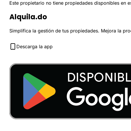
Este propietario no tiene propiedades disponibles en 
Alquila.do
Simplifica la gestión de tus propiedades. Mejora la pr
Descarga la app