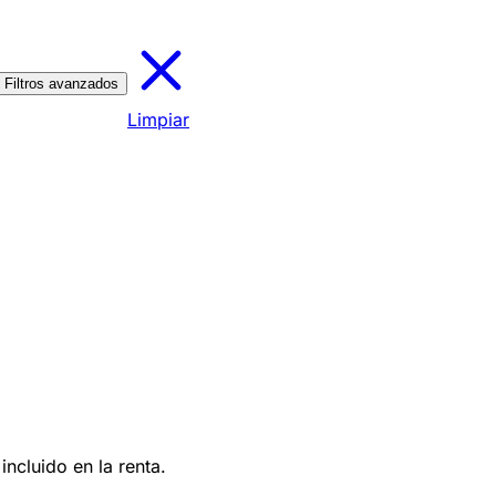
Filtros avanzados
Limpiar
ncluido en la renta.