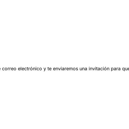
 de correo electrónico y te enviaremos una invitación para q