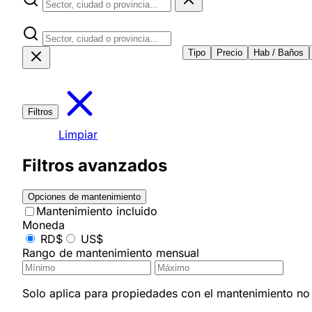
Tipo
Precio
Hab / Baños
Filtros
Limpiar
Filtros avanzados
Opciones de mantenimiento
Mantenimiento incluido
Moneda
RD$
US$
Rango de mantenimiento mensual
Solo aplica para propiedades con el mantenimiento no i