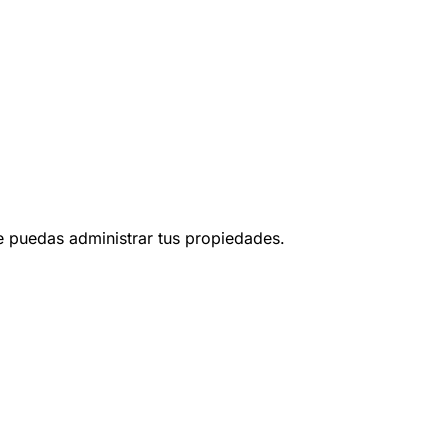
ue puedas administrar tus propiedades.