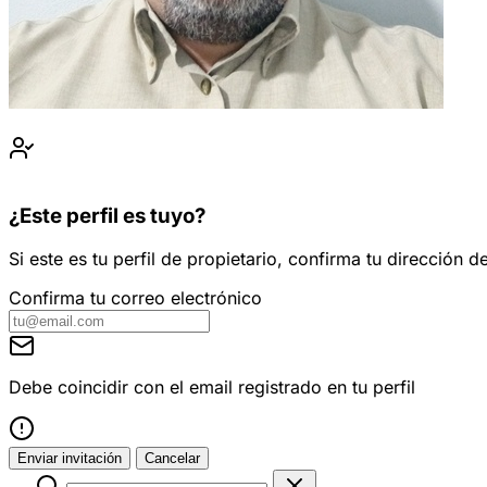
¿Este perfil es tuyo?
Si este es tu perfil de propietario, confirma tu dirección
Confirma tu correo electrónico
Debe coincidir con el email registrado en tu perfil
Enviar invitación
Cancelar