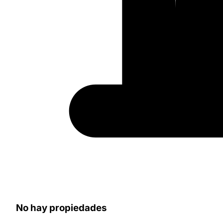
No hay propiedades