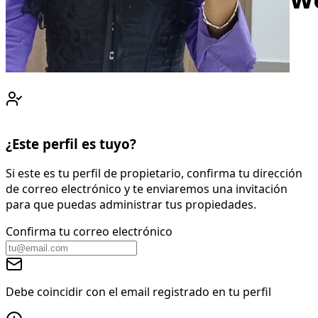
Wa
¿Este perfil es tuyo?
Si este es tu perfil de propietario, confirma tu dirección
de correo electrónico y te enviaremos una invitación
para que puedas administrar tus propiedades.
Confirma tu correo electrónico
Debe coincidir con el email registrado en tu perfil