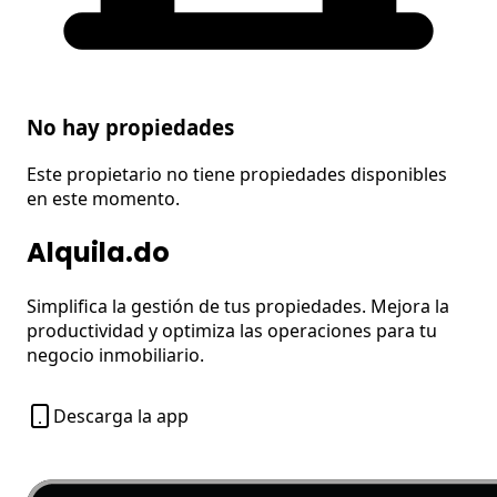
No hay propiedades
Este propietario no tiene propiedades disponibles
en este momento.
Alquila.do
Simplifica la gestión de tus propiedades. Mejora la
productividad y optimiza las operaciones para tu
negocio inmobiliario.
Descarga la app