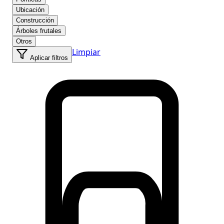
Ubicación
Construcción
Árboles frutales
Otros
Limpiar
Aplicar filtros