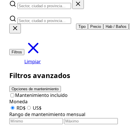
Tipo
Precio
Hab / Baños
Filtros
Limpiar
Filtros avanzados
Opciones de mantenimiento
Mantenimiento incluido
Moneda
RD$
US$
Rango de mantenimiento mensual