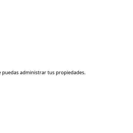
que puedas administrar tus propiedades.