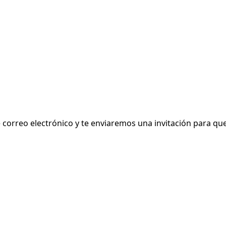
 de correo electrónico y te enviaremos una invitación para 