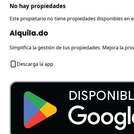
No hay propiedades
Este propietario no tiene propiedades disponibles en
Alquila.do
Simplifica la gestión de tus propiedades. Mejora la pro
Descarga la app