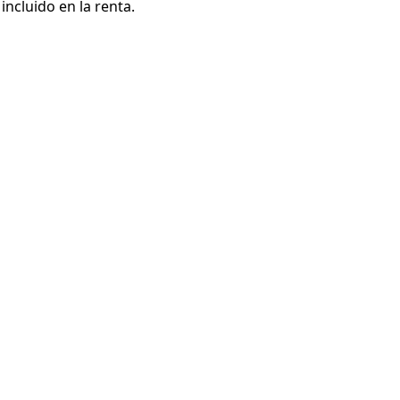
ncluido en la renta.