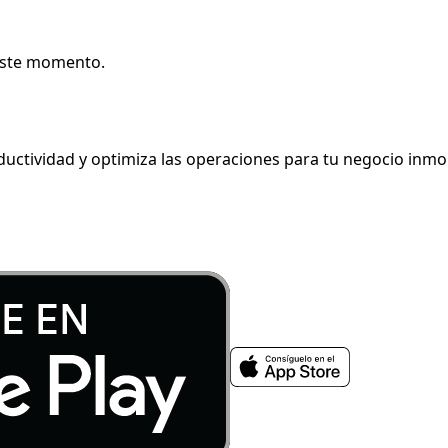
 este momento.
ductividad y optimiza las operaciones para tu negocio inmob