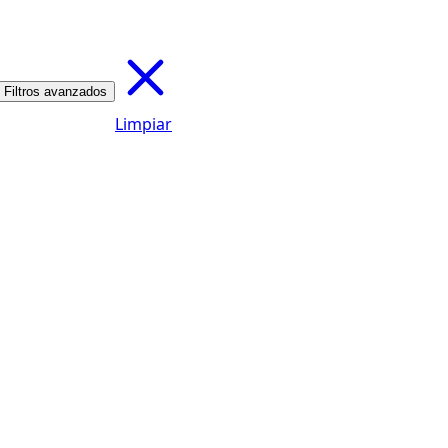
Filtros avanzados
Limpiar