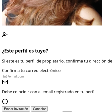
¿Este perfil es tuyo?
Si este es tu perfil de propietario, confirma tu dirección
Confirma tu correo electrónico
Debe coincidir con el email registrado en tu perfil
Enviar invitación
Cancelar