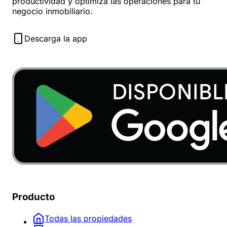
productividad y optimiza las operaciones para tu
negocio inmobiliario.
Descarga la app
Producto
Todas las propiedades