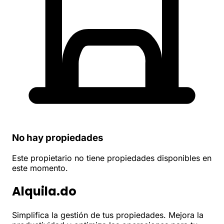
No hay propiedades
Este propietario no tiene propiedades disponibles en
este momento.
Alquila.do
Simplifica la gestión de tus propiedades. Mejora la