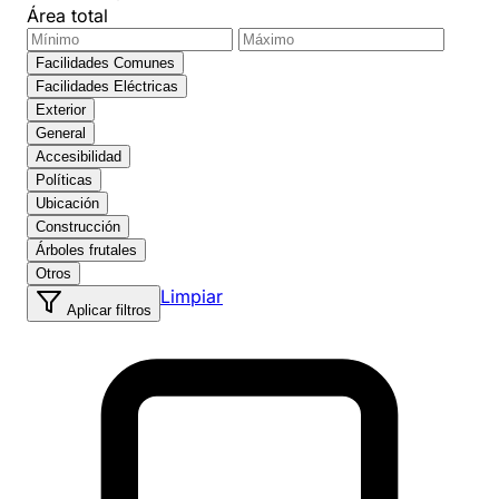
Área total
Facilidades Comunes
Facilidades Eléctricas
Exterior
General
Accesibilidad
Políticas
Ubicación
Construcción
Árboles frutales
Otros
Limpiar
Aplicar filtros