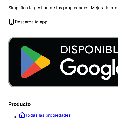
Simplifica la gestión de tus propiedades. Mejora la pr
Descarga la app
Producto
Todas las propiedades