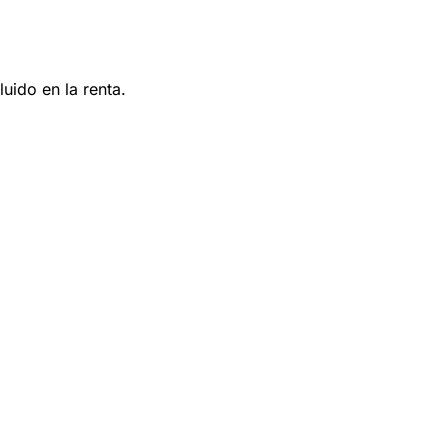
uido en la renta.