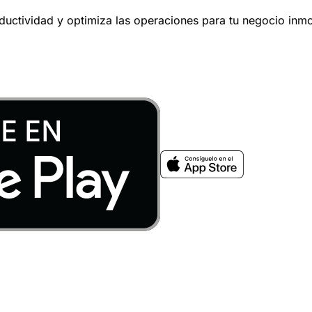
oductividad y optimiza las operaciones para tu negocio inmob