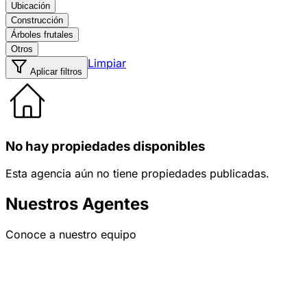
Ubicación
Construcción
Árboles frutales
Otros
Limpiar
Aplicar filtros
No hay propiedades disponibles
Esta agencia aún no tiene propiedades publicadas.
Nuestros Agentes
Conoce a nuestro equipo