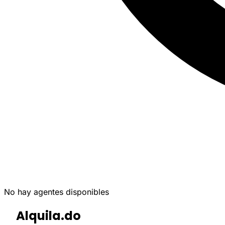
No hay agentes disponibles
Alquila.do