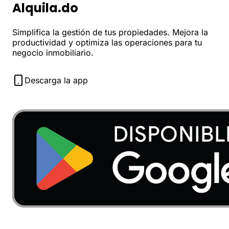
Alquila.do
Simplifica la gestión de tus propiedades. Mejora la
productividad y optimiza las operaciones para tu
negocio inmobiliario.
Descarga la app