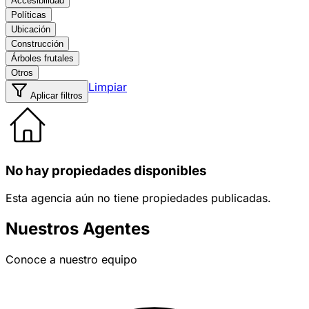
Accesibilidad
Políticas
Ubicación
Construcción
Árboles frutales
Otros
Limpiar
Aplicar filtros
No hay propiedades disponibles
Esta agencia aún no tiene propiedades publicadas.
Nuestros Agentes
Conoce a nuestro equipo