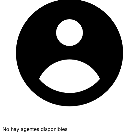
No hay agentes disponibles