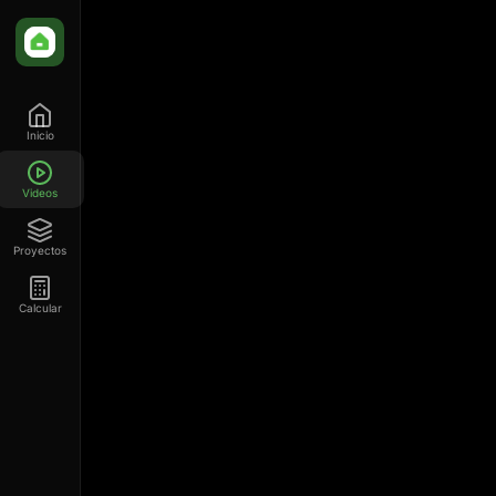
Inicio
Videos
Proyectos
Calcular