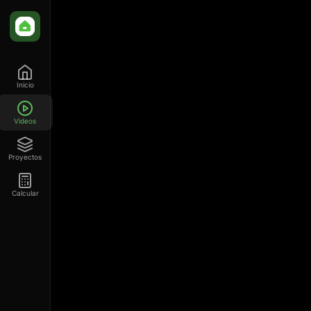
Inicio
Videos
Proyectos
Calcular