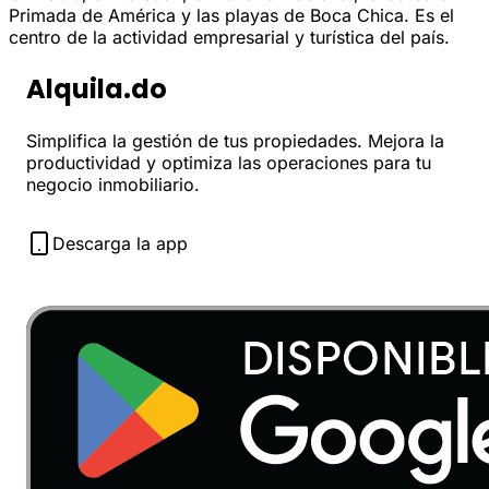
Primada de América y las playas de Boca Chica. Es el
centro de la actividad empresarial y turística del país.
Alquila.do
Simplifica la gestión de tus propiedades. Mejora la
productividad y optimiza las operaciones para tu
negocio inmobiliario.
Descarga la app