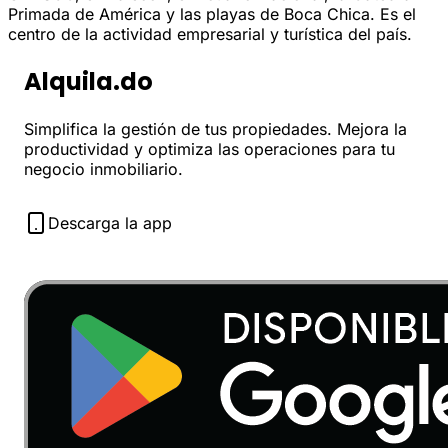
Primada de América y las playas de Boca Chica. Es el
centro de la actividad empresarial y turística del país.
Alquila.do
Simplifica la gestión de tus propiedades. Mejora la
productividad y optimiza las operaciones para tu
negocio inmobiliario.
Descarga la app