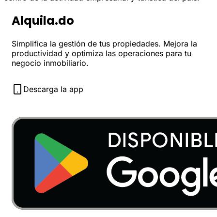
Alquila.do
Simplifica la gestión de tus propiedades. Mejora la
productividad y optimiza las operaciones para tu
negocio inmobiliario.
Descarga la app