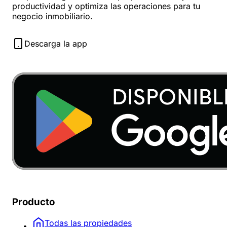
productividad y optimiza las operaciones para tu
negocio inmobiliario.
Descarga la app
Producto
Todas las propiedades