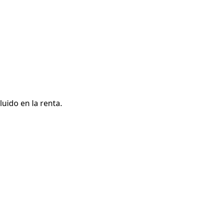
uido en la renta.