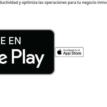
ductividad y optimiza las operaciones para tu negocio inmob