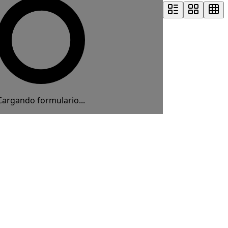
Cargando formulario...