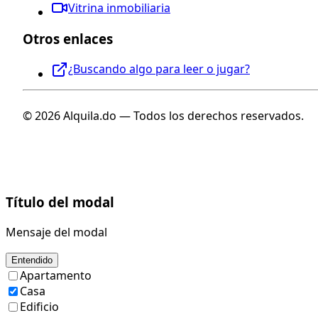
Vitrina inmobiliaria
Otros enlaces
¿Buscando algo para leer o jugar?
© 2026 Alquila.do — Todos los derechos reservados.
Título del modal
Mensaje del modal
Entendido
Apartamento
Casa
Edificio