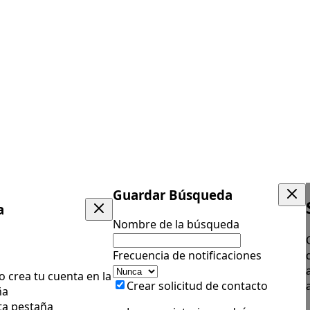
Guardar Búsqueda
a
Nombre de la búsqueda
Frecuencia de notificaciones
 o crea tu cuenta en la
Crear solicitud de contacto
ña
ta pestaña