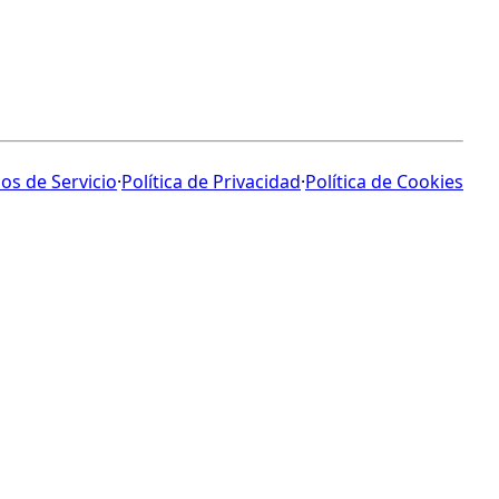
os de Servicio
·
Política de Privacidad
·
Política de Cookies