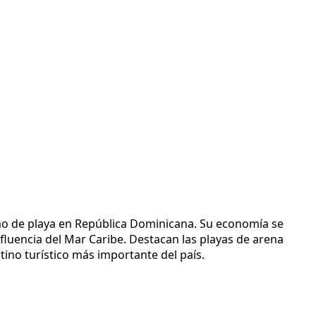
ismo de playa en República Dominicana. Su economía se
nfluencia del Mar Caribe. Destacan las playas de arena
tino turístico más importante del país.