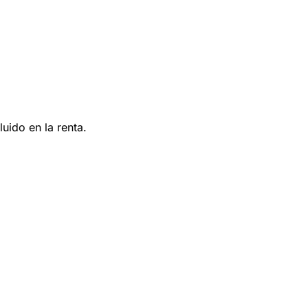
uido en la renta.