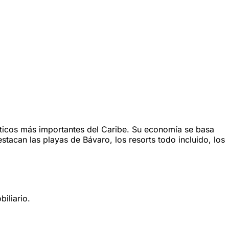
ísticos más importantes del Caribe. Su economía se basa
stacan las playas de Bávaro, los resorts todo incluido, los
iliario.