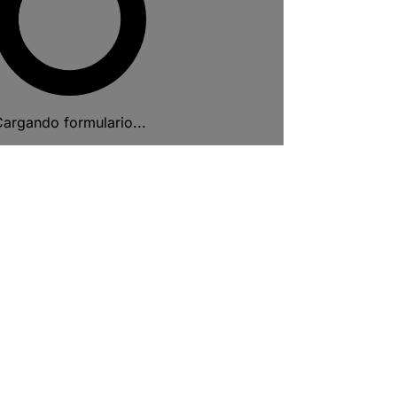
argando formulario...