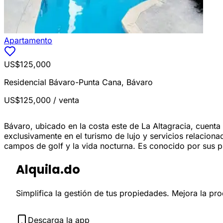
Apartamento
US$125,000
Residencial Bávaro-Punta Cana
,
Bávaro
US$125,000
/ venta
Bávaro, ubicado en la costa este de La Altagracia, cuent
exclusivamente en el turismo de lujo y servicios relaciona
campos de golf y la vida nocturna. Es conocido por sus pl
Alquila.do
Simplifica la gestión de tus propiedades. Mejora la pr
Descarga la app