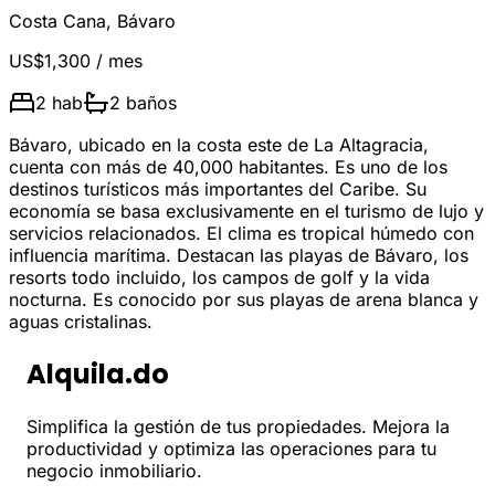
Costa Cana
,
Bávaro
US$1,300
/ mes
2
hab
2
baños
Bávaro, ubicado en la costa este de La Altagracia,
cuenta con más de 40,000 habitantes. Es uno de los
destinos turísticos más importantes del Caribe. Su
economía se basa exclusivamente en el turismo de lujo y
servicios relacionados. El clima es tropical húmedo con
influencia marítima. Destacan las playas de Bávaro, los
resorts todo incluido, los campos de golf y la vida
nocturna. Es conocido por sus playas de arena blanca y
aguas cristalinas.
Alquila.do
Simplifica la gestión de tus propiedades. Mejora la
productividad y optimiza las operaciones para tu
negocio inmobiliario.