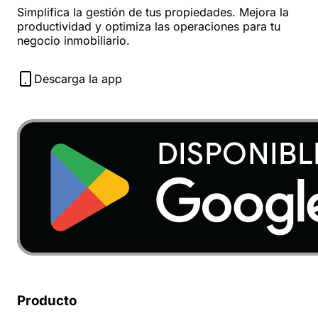
Simplifica la gestión de tus propiedades. Mejora la
productividad y optimiza las operaciones para tu
negocio inmobiliario.
Descarga la app
Producto