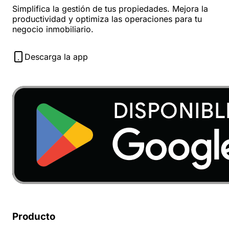
Simplifica la gestión de tus propiedades. Mejora la
productividad y optimiza las operaciones para tu
negocio inmobiliario.
Descarga la app
Producto