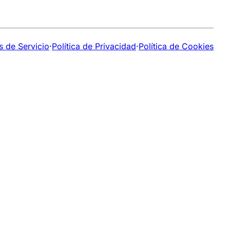
s de Servicio
·
Política de Privacidad
·
Política de Cookies