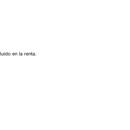
uido en la renta.