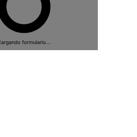
argando formulario...