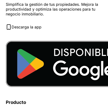
Simplifica la gestión de tus propiedades. Mejora la
productividad y optimiza las operaciones para tu
negocio inmobiliario.
Descarga la app
Producto