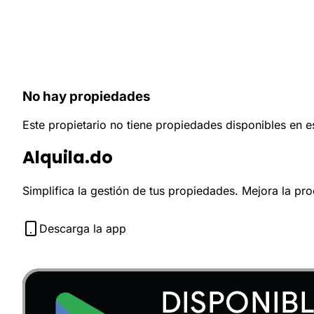
No hay propiedades
Este propietario no tiene propiedades disponibles en 
Alquila.do
Simplifica la gestión de tus propiedades. Mejora la pr
Descarga la app