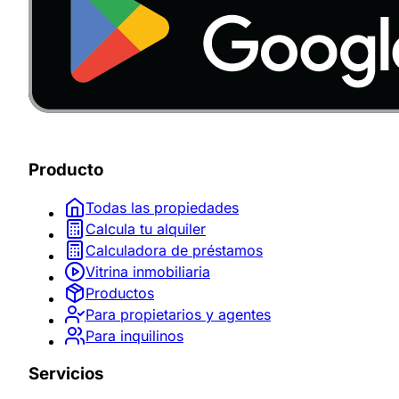
Producto
Todas las propiedades
Calcula tu alquiler
Calculadora de préstamos
Vitrina inmobiliaria
Productos
Para propietarios y agentes
Para inquilinos
Servicios