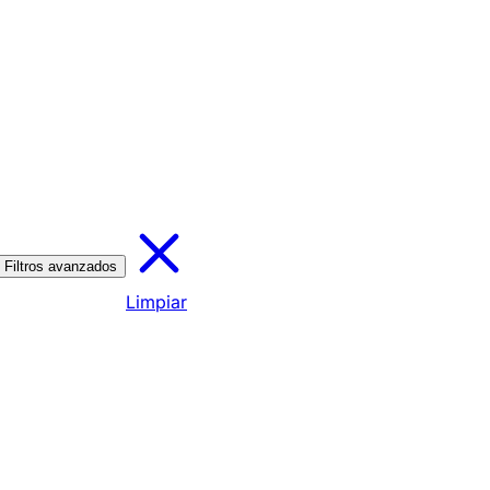
Filtros avanzados
Limpiar