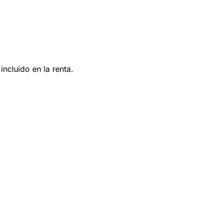
ncluido en la renta.