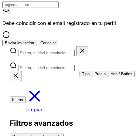
Debe coincidir con el email registrado en tu perfil
Enviar invitación
Cancelar
Tipo
Precio
Hab / Baños
Filtros
Limpiar
Filtros avanzados